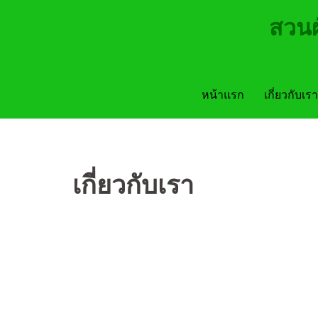
Skip
สวนผ
to
content
หน้าแรก
เกี่ยวกับเรา
เกี่ยวกับเรา