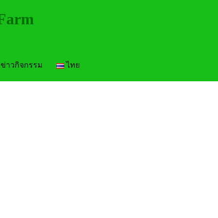
 Farm
ข่าวกิจกรรม
ไทย