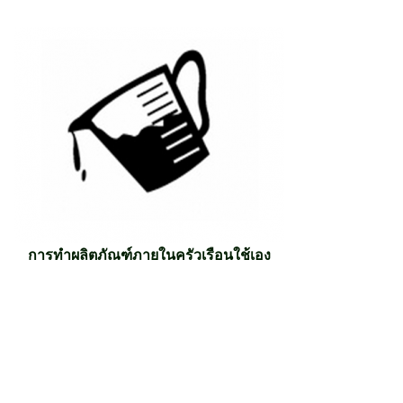
การทำผลิตภัณฑ์ภายในครัวเรือนใช้เอง