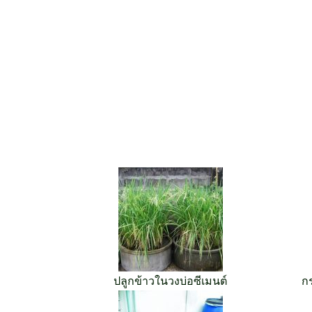
ปลูกข้าวในวงบ่อซีเมนต์
ก