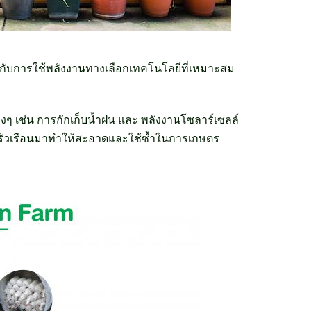
ยวกับการใช้พลังงานทางเลือกเทคโนโลยีที่เหมาะสม
งๆ เช่น การกักเก็บน้ำฝน และ พลังงานโซลาร์เซลล์
ยจากครัวเรือนมาทำให้สะอาดและใช้ซ้ำในการเกษตร