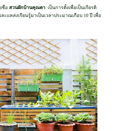
ยชื่อ
สวนผักบ้านคุณตา
เป็นการตั้งเพื่อเป็นเกียรติ
ละแหล่งเรียนรู้มาเป็นเวลาประมาณเกือบ 10 ปี เพื่อ