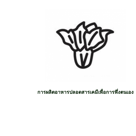
การผลิตอาหารปลอดสารเคมีเพื่อการพึ่งตนเอง