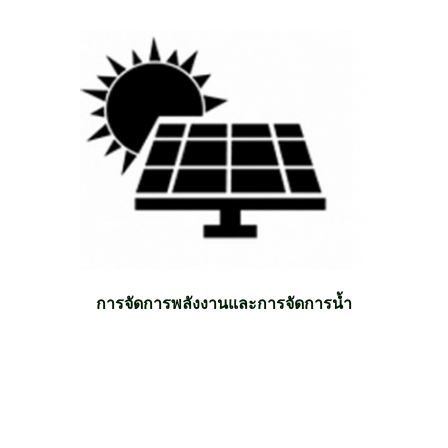
การจัดการพลังงานและการจัดการน้ำ