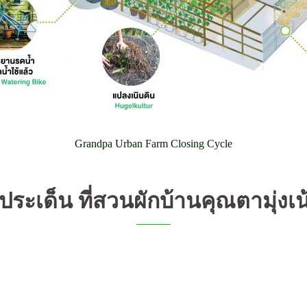
Grandpa Urban Farm Closing Cycle
 ประเด็น ที่สวนผักบ้านคุณตามุ่งเน