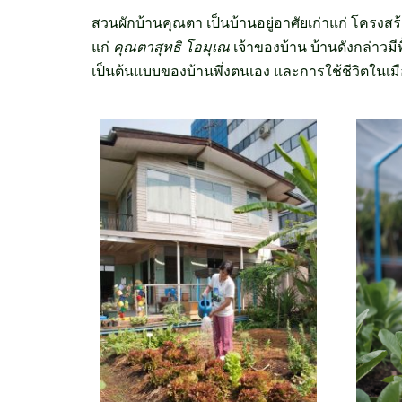
สวนผักบ้านคุณตา เป็นบ้านอยู่อาศัยเก่าแก่ โครงสร้า
แก่
คุณตาสุทธิ โอมุเณ
เจ้าของบ้าน บ้านดังกล่าวมี
เป็นต้นแบบของบ้านพึ่งตนเอง และการใช้ชีวิตในเมือ