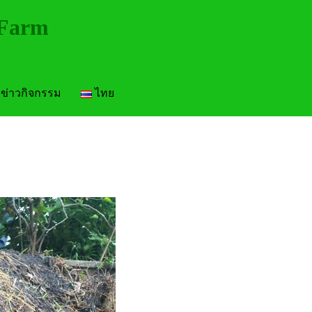
 Farm
ข่าวกิจกรรม
ไทย