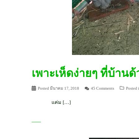
เพาะเห็ดง่ายๆ ที่บ้านด้
Posted
มีนาคม 17, 2018
45 Comments
Posted 
แค่ม […]