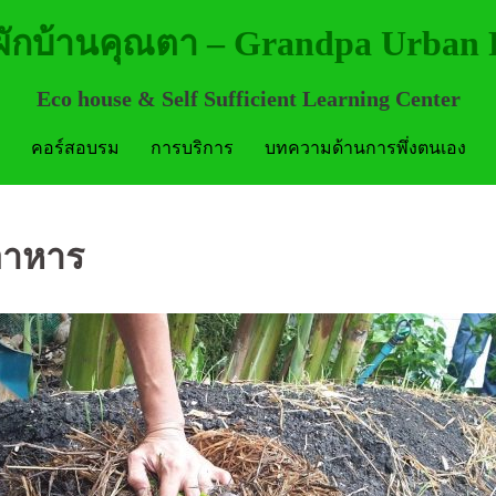
ักบ้านคุณตา – Grandpa Urban
Eco house & Self Sufficient Learning Center
คอร์สอบรม
การบริการ
บทความด้านการพึ่งตนเอง
อาหาร