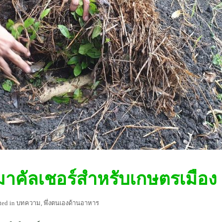
มาคัลเชอร์สำหรับเกษตรเมือง
ted in
บทความ
,
พึ่งตนเองด้านอาหาร