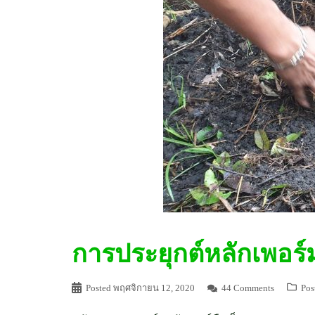
การประยุกต์หลักเพอร์
Posted
พฤศจิกายน 12, 2020
44 Comments
Pos