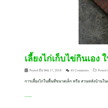
เลี้ยงไก่เก็บไข่กินเอง 
Posted
มีนาคม 17, 2018
45 Comments
Posted 
การเลี้ยงไก่ในพื้นที่ขนาดเล็ก หรือ สวนหลังบ้านใน