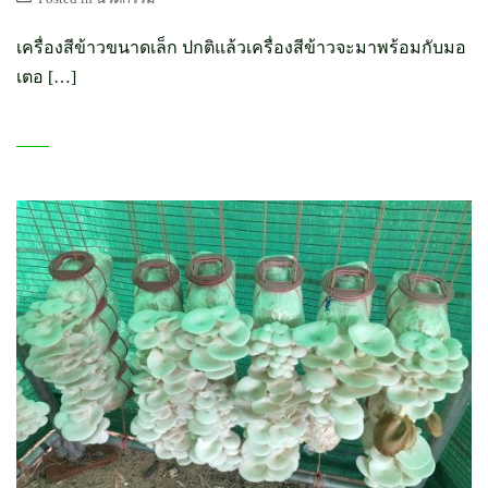
เครื่องสีข้าวขนาดเล็ก ปกติแล้วเครื่องสีข้าวจะมาพร้อมกับมอ
เตอ […]