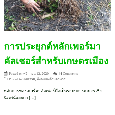
การประยุกต์หลักเพอร์มา
คัลเชอร์สำหรับเกษตรเมือง
Posted
พฤศจิกายน 12, 2020
44 Comments
Posted in
บทความ
,
พึ่งตนเองด้านอาหาร
หลักการของเพอร์มาคัลเชอร์คือเป็นระบบการเกษตรเชิง
นิเวศน์และกา […]