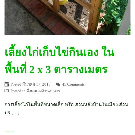
เลี้ยงไก่เก็บไข่กินเอง ใน
พื้นที่ 2 x 3 ตารางเมตร
Posted
มีนาคม 17, 2018
45 Comments
Posted in
พึ่งตนเองด้านอาหาร
การเลี้ยงไก่ในพื้นที่ขนาดเล็ก หรือ สวนหลังบ้านในเมือง ส่วน
ปร […]