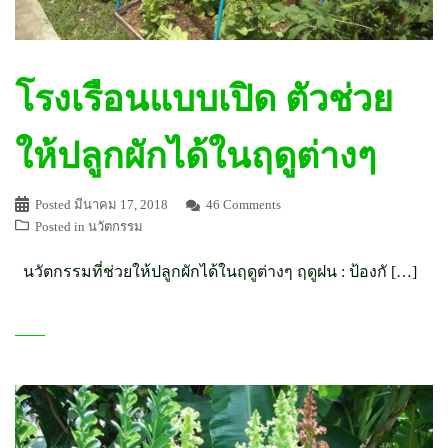
โรงเรือนแบบเปิด ตัวช่วย
ให้ปลูกผักได้ในฤดูต่างๆ
Posted
มีนาคม 17, 2018
46 Comments
Posted in
นวัตกรรม
นวัตกรรมที่ช่วยให้ปลูกผักได้ในฤดูต่างๆ ฤดูฝน : ป้องกั […]