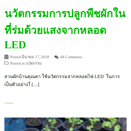
นวัตกรรมการปลูกพืชผักใน
ที่ร่มด้วยแสงจากหลอด
LED
Posted
มีนาคม 17, 2018
44 Comments
Posted in
นวัตกรรม
สวนผักบ้านคุณตา ใช้นวัตกรรมจากหลอดไฟ LED ในการ
เป็นตัวอย่างใ […]