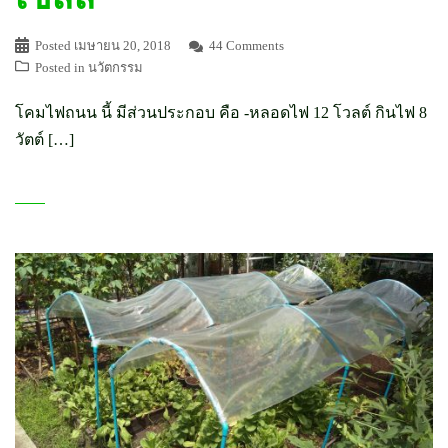
Posted
เมษายน 20, 2018
44 Comments
Posted in
นวัตกรรม
โคมไฟถนน นี้ มีส่วนประกอบ คือ -หลอดไฟ 12 โวลต์ กินไฟ 8
วัตต์ […]