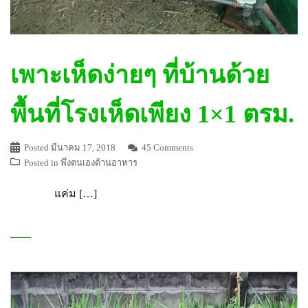
เพาะเห็ดง่ายๆ ที่บ้านด้วย
พื้นที่โรงเห็ดเพียง 1×1 ตรม.
Posted
มีนาคม 17, 2018
45 Comments
Posted in
พึ่งตนเองด้านอาหาร
แค่ม […]