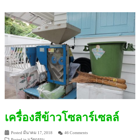
เครื่องสีข้าวโซลาร์เซลล์
Posted
มีนาคม 17, 2018
46 Comments
Posted in
นวัตกรรม