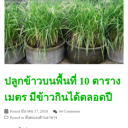
ปลูกข้าวบนพื้นที่ 10 ตาราง
เมตร มีข้าวกินได้ตลอดปี
Posted
มีนาคม 17, 2018
44 Comments
Posted in
พึ่งตนเองด้านอาหาร